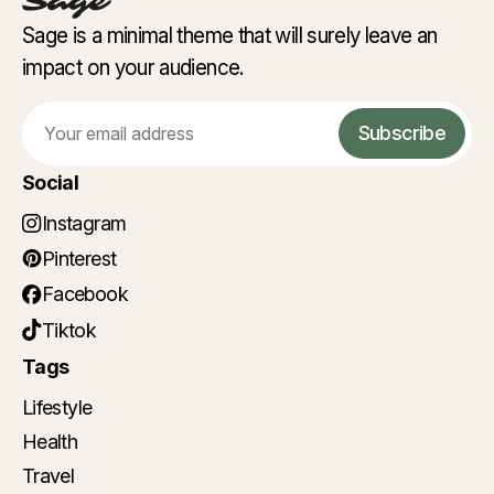
Sage is a minimal theme that will surely leave an
impact on your audience.
Email
Subscribe
Social
Instagram
Pinterest
Facebook
Tiktok
Tags
Lifestyle
Health
Travel