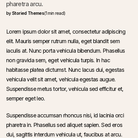
pharetra arcu.
by
Storied Themes
(1 min read)
Lorem ipsum dolor sit amet, consectetur adipiscing
elit. Mauris semper rutrum nulla, eget blandit sem
iaculis at. Nunc porta vehicula bibendum. Phasellus
non gravida sem, eget vehicula turpis. In hac
habitasse platea dictumst. Nunc lacus dui, egestas
vehicula velit sit amet, vehicula egestas augue.
Suspendisse metus tortor, vehicula sed efficitur et,
semper eget leo.
Suspendisse accumsan rhoncus nisi, id lacinia orci
pharetra in. Phasellus sed aliquet sapien. Sed eros
dui, sagittis interdum vehicula ut, faucibus at arcu.