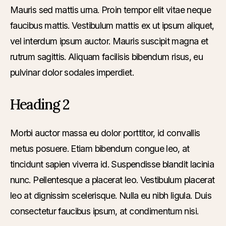
Mauris sed mattis urna. Proin tempor elit vitae neque
faucibus mattis. Vestibulum mattis ex ut ipsum aliquet,
vel interdum ipsum auctor. Mauris suscipit magna et
rutrum sagittis. Aliquam facilisis bibendum risus, eu
pulvinar dolor sodales imperdiet.
Heading 2
Morbi auctor massa eu dolor porttitor, id convallis
metus posuere. Etiam bibendum congue leo, at
tincidunt sapien viverra id. Suspendisse blandit lacinia
nunc. Pellentesque a placerat leo. Vestibulum placerat
leo at dignissim scelerisque. Nulla eu nibh ligula. Duis
consectetur faucibus ipsum, at condimentum nisi.