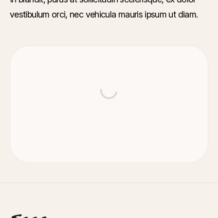
vestibulum orci, nec vehicula mauris ipsum ut diam.