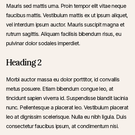
Mauris sed mattis urna. Proin tempor elit vitae neque
faucibus mattis. Vestibulum mattis ex ut ipsum aliquet,
vel interdum ipsum auctor. Mauris suscipit magna et
rutrum sagittis. Aliquam facilisis bibendum risus, eu
pulvinar dolor sodales imperdiet.
Heading 2
Morbi auctor massa eu dolor porttitor, id convallis
metus posuere. Etiam bibendum congue leo, at
tincidunt sapien viverra id. Suspendisse blandit lacinia
nunc. Pellentesque a placerat leo. Vestibulum placerat
leo at dignissim scelerisque. Nulla eu nibh ligula. Duis
consectetur faucibus ipsum, at condimentum nisi.