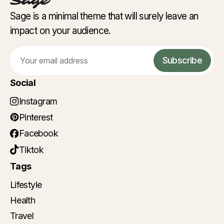
Sage is a minimal theme that will surely leave an
impact on your audience.
Email
Subscribe
Social
Instagram
Pinterest
Facebook
Tiktok
Tags
Lifestyle
Health
Travel