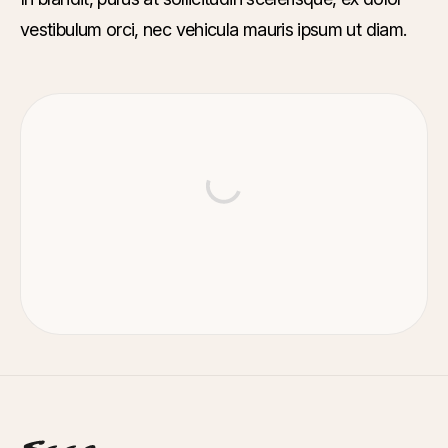
vestibulum orci, nec vehicula mauris ipsum ut diam.