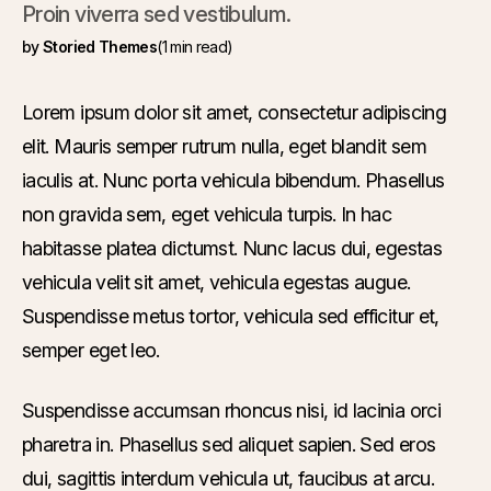
Proin viverra sed vestibulum.
by
Storied Themes
(1 min read)
Lorem ipsum dolor sit amet, consectetur adipiscing
elit. Mauris semper rutrum nulla, eget blandit sem
iaculis at. Nunc porta vehicula bibendum. Phasellus
non gravida sem, eget vehicula turpis. In hac
habitasse platea dictumst. Nunc lacus dui, egestas
vehicula velit sit amet, vehicula egestas augue.
Suspendisse metus tortor, vehicula sed efficitur et,
semper eget leo.
Suspendisse accumsan rhoncus nisi, id lacinia orci
pharetra in. Phasellus sed aliquet sapien. Sed eros
dui, sagittis interdum vehicula ut, faucibus at arcu.